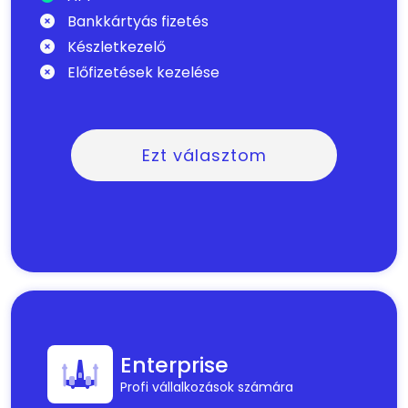
Bankkártyás fizetés
Készletkezelő
Előfizetések kezelése
Ezt választom
Enterprise
Profi vállalkozások számára