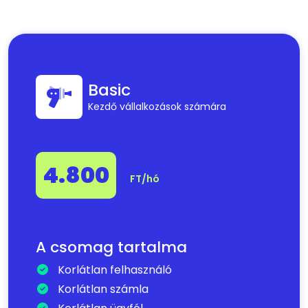
Basic
Kezdő vállalkozások számára
4.800
FT/hó
A csomag tartalma
Korlátlan felhasználó
Korlátlan számla