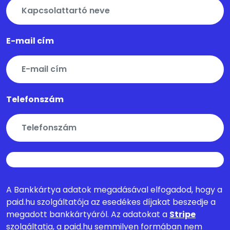
E-mail cím
Telefonszám
A Bankkártya adatok megadásával elfogadod, hogy a
paid.hu szolgáltatója az esedékes díjakat beszedje a
megadott bankkártyáról. Az adatokat a
Stripe
szolgáltatja, a paid.hu semmilyen formában nem